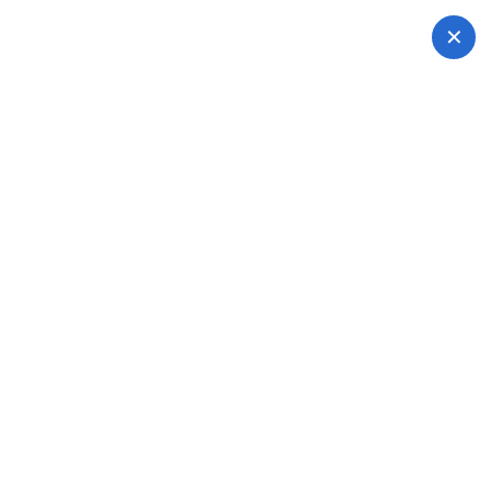
登录平台
✕
标签云列表
按标签聚合浏览相关文章
逆袭女主剧情反转，配角强情感张力成全剧爆点