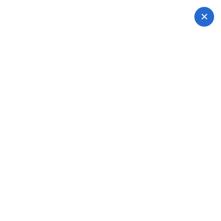
登录平台
✕
标签云列表
按标签聚合浏览相关文章
折叠屏内屏技术迭代，显 足球投注平台 示寿命与抗压