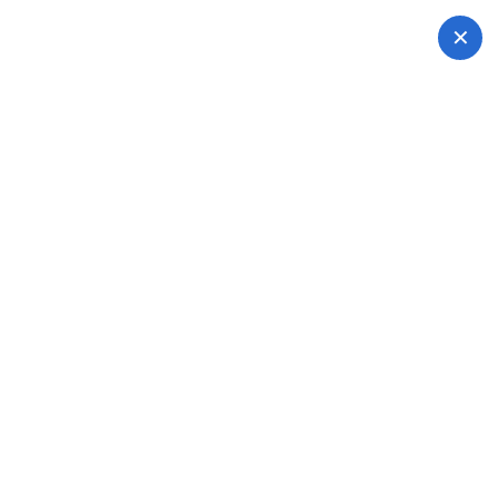
✕
台
影视中心
联系我们
登录平台
情成爆款
足球投注平台
专业 · 信赖 · 安全
立即注册